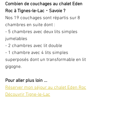
Combien de couchages au chalet Eden 
Roc à Tignes-le-Lac・Savoie ?
Nos 19 couchages sont répartis sur 8 
chambres en suite dont :
- 5 chambres avec deux lits simples 
jumelables
- 2 chambres avec lit double
- 1 chambre avec 4 lits simples 
superposés dont un transformable en lit 
gigogne.
Pour aller plus loin ...
Réserver mon séjour au chalet Eden Roc
Découvrir Tigne-le-Lac