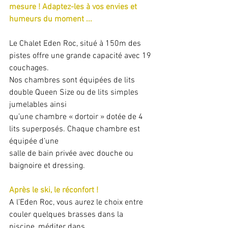
mesure ! Adaptez-les à vos envies et
humeurs du moment ...
Le Chalet Eden Roc, situé à 150m des 
pistes offre une grande capacité avec 19 
couchages.
Nos chambres sont équipées de lits 
double Queen Size ou de lits simples 
jumelables ainsi
qu’une chambre « dortoir » dotée de 4 
lits superposés. Chaque chambre est 
équipée d’une
salle de bain privée avec douche ou 
baignoire et dressing.
Après le ski, le réconfort !
A l’Eden Roc, vous aurez le choix entre 
couler quelques brasses dans la 
piscine, méditer dans