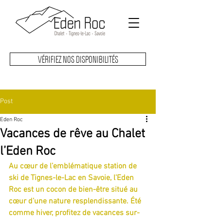
VÉRIFIEZ NOS DISPONIBILITÉS
Post
Eden Roc
Vacances de rêve au Chalet
l’Eden Roc
Au cœur de l’emblématique station de 
ski de Tignes-le-Lac en Savoie, l’Eden
Roc est un cocon de bien-être situé au 
cœur d’une nature resplendissante. Été
comme hiver, profitez de vacances sur-