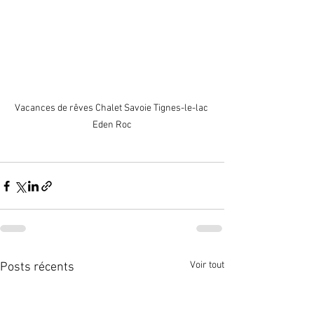
Vacances de rêves Chalet Savoie Tignes-le-lac 
Eden Roc
Voir tout
Posts récents