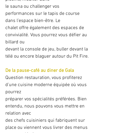
le sauna ou challenger vos 
performances sur le tapis de course 
dans l’espace bien-être. Le
chalet offre également des espaces de 
convivialité. Vous pourrez vous défier au 
billard ou
devant la console de jeu, buller devant la 
télé ou encore blaguer autour du Pit Fire.
De la pause-café au diner de Gala
Question restauration, vous profiterez 
d’une cuisine moderne équipée où vous 
pourrez
préparer vos spécialités préférées. Bien 
entendu, nous pouvons vous mettre en 
relation avec
des chefs cuisiniers qui fabriquent sur 
place ou viennent vous livrer des menus 