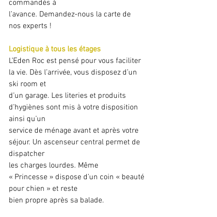
commandés à
l’avance. Demandez-nous la carte de 
nos experts !
Logistique à tous les étages
L’Eden Roc est pensé pour vous faciliter 
la vie. Dès l’arrivée, vous disposez d’un 
ski room et
d’un garage. Les literies et produits 
d’hygiènes sont mis à votre disposition 
ainsi qu’un
service de ménage avant et après votre 
séjour. Un ascenseur central permet de 
dispatcher
les charges lourdes. Même 
« Princesse » dispose d’un coin « beauté 
pour chien » et reste
bien propre après sa balade.