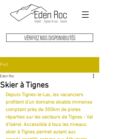
VÉRIFIEZ NOS DISPONIBILITÉS
Post
Eden Roc
Skier à Tignes
Depuis Tignes-le-Lac, les vacanciers 
profitent d’un domaine skiable immense
comptant près de 300km de pistes 
réparties sur les secteurs de Tignes - Val
d’Isère). Accessible à tous les niveaux, 
skier à Tignes permet autant aux