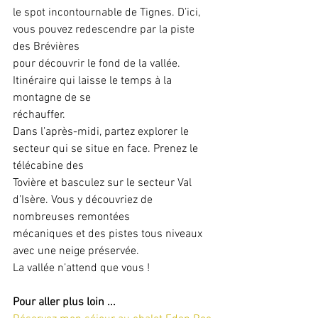
le spot incontournable de Tignes. D’ici, 
vous pouvez redescendre par la piste 
des Brévières
pour découvrir le fond de la vallée. 
Itinéraire qui laisse le temps à la 
montagne de se
réchauffer.
Dans l’après-midi, partez explorer le 
secteur qui se situe en face. Prenez le 
télécabine des
Tovière et basculez sur le secteur Val 
d’Isère. Vous y découvriez de 
nombreuses remontées
mécaniques et des pistes tous niveaux 
avec une neige préservée.
La vallée n’attend que vous !
Pour aller plus loin ...