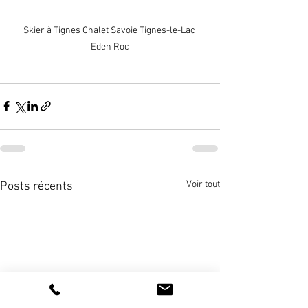
Skier à Tignes Chalet Savoie Tignes-le-Lac 
Eden Roc
Voir tout
Posts récents