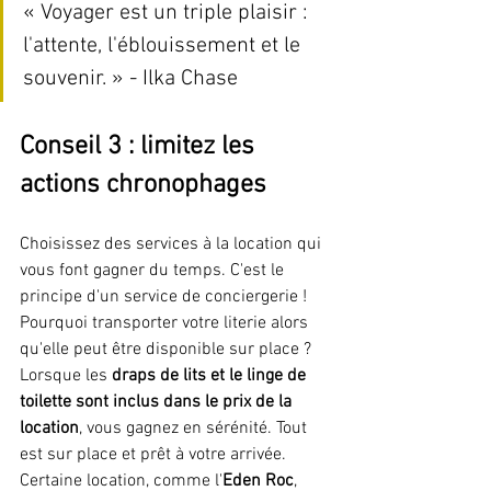
« Voyager est un triple plaisir : 
l'attente, l'éblouissement et le 
souvenir. » - Ilka Chase
Conseil 3 : limitez les 
actions chronophages
Choisissez des services à la location qui 
vous font gagner du temps. C'est le 
principe d'un service de conciergerie ! 
Pourquoi transporter votre literie alors 
qu'elle peut être disponible sur place ? 
Lorsque les 
draps de lits et le linge de 
toilette sont inclus dans le prix de la 
location
, vous gagnez en sérénité. Tout 
est sur place et prêt à votre arrivée. 
Certaine location, comme l'
Eden Roc
, 