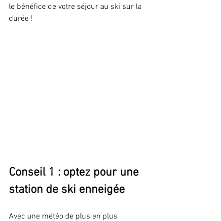
le bénéfice de votre séjour au ski sur la 
durée !
Conseil 1 : optez pour une 
station de ski enneigée
Avec une météo de plus en plus 