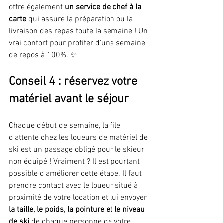
offre également
 un service de chef à la 
carte
 qui assure la préparation ou la 
livraison des repas toute la semaine ! Un 
vrai confort pour profiter d'une semaine 
de repos à 100%. ✨
Conseil 4 : réservez votre 
matériel avant le séjour
Chaque début de semaine, la file 
d'attente chez les loueurs de matériel de 
ski est un passage obligé pour le skieur 
non équipé ! Vraiment ? Il est pourtant 
possible d'améliorer cette étape. Il faut 
prendre contact avec le loueur situé à 
proximité de votre location et lui envoyer 
la taille, le poids, la pointure et le niveau 
de ski
 de chaque personne de votre 