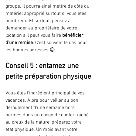
groupe. Il pourra ainsi mettre de côté du 
matériel approprié surtout si vous êtes 
nombreux. Et surtout, pensez à 
demander au propriétaire de votre 
location s'il peut vous faire 
bénéficier 
d'une remise
. C'est souvent le cas pour 
les bonnes adresses 😉.
Conseil 5 : entamez une 
petite préparation physique
Vous êtes l'ingrédient principal de vos 
vacances. Alors pour veiller au bon 
déroulement d'une semaine hors 
normes dans un cocon de confort niché 
au creux de la nature, préparez votre 
état physique. Un mois avant votre 