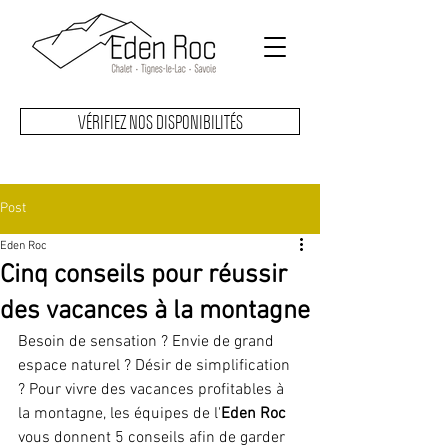
VÉRIFIEZ NOS DISPONIBILITÉS
Post
Eden Roc
Cinq conseils pour réussir
des vacances à la montagne
Besoin de sensation ? Envie de grand 
espace naturel ? Désir de simplification 
? Pour vivre des vacances profitables à 
la montagne, les équipes de l'
Eden Roc
vous donnent 5 conseils afin de garder 