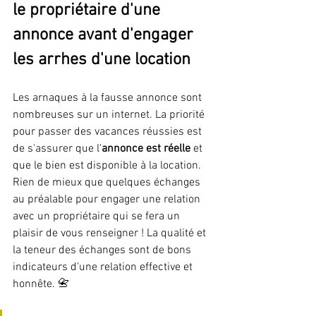
le propriétaire d'une 
annonce avant d'engager 
les arrhes d'une location
Les arnaques à la fausse annonce sont 
nombreuses sur un internet. La priorité 
pour passer des vacances réussies est 
de s'assurer que l'
annonce est réelle 
et 
que le bien est disponible à la location. 
Rien de mieux que quelques échanges 
au préalable pour engager une relation 
avec un propriétaire qui se fera un 
plaisir de vous renseigner ! La qualité et 
la teneur des échanges sont de bons 
indicateurs d'une relation effective et 
honnête. 📇